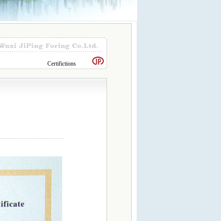
Certifictions